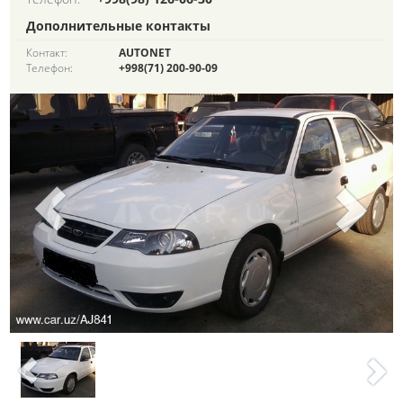
Дополнительные контакты
Контакт:
AUTONET
Телефон:
+998(71) 200-90-09