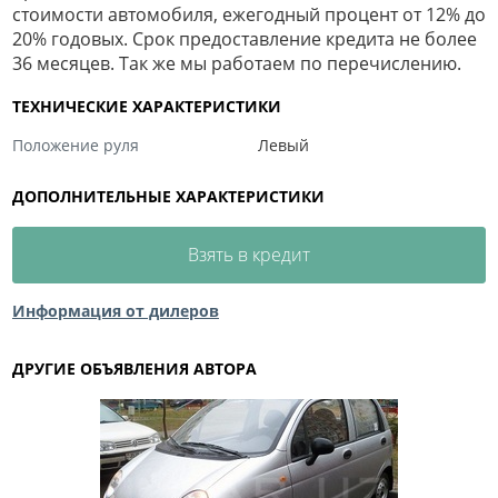
стоимости автомобиля, ежегодный процент от 12% до
20% годовых. Срок предоставление кредита не более
36 месяцев. Так же мы работаем по перечислению.
ТЕХНИЧЕСКИЕ ХАРАКТЕРИСТИКИ
Положение руля
Левый
ДОПОЛНИТЕЛЬНЫЕ ХАРАКТЕРИСТИКИ
Взять в кредит
Информация от дилеров
ДРУГИЕ ОБЪЯВЛЕНИЯ АВТОРА