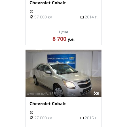
Chevrolet Cobalt
57 000 км
2014 г.
Цена
8 700
у.е.
Chevrolet Cobalt
27 000 км
2015 г.