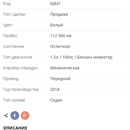
Код
AJ841
Тип сделки
Продажа
Цвет
Белый
Пробег
112 000 км
Состояние
Отличноe
Тип двигателя
1.5л / 100лс / Бензин инжектор
Коробка передач
Механическая
Привод
Передний
Год производства
2014
Тип кузова
Седан
ОПИСАНИЕ