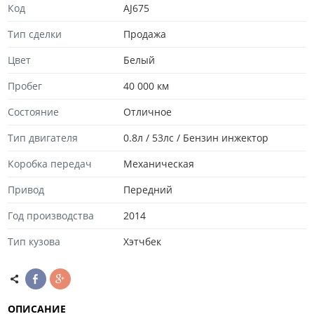
Код
AJ675
Тип сделки
Продажа
Цвет
Белый
Пробег
40 000 км
Состояние
Отличноe
Тип двигателя
0.8л / 53лс / Бензин инжектор
Коробка передач
Механическая
Привод
Передний
Год производства
2014
Тип кузова
Хэтчбек
ОПИСАНИЕ