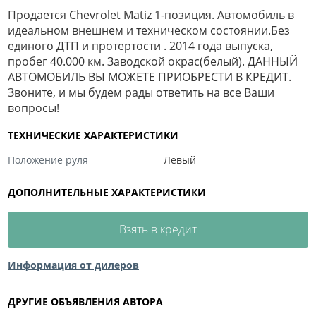
​Продается Chevrolet Matiz 1-позиция. Автомобиль в
идеальном внешнем и техническом состоянии.Без
единого ДТП и протертости . 2014 года выпуска,
пробег 40.000 км. Заводской окрас(белый). ДАННЫЙ
АВТОМОБИЛЬ ВЫ МОЖЕТЕ ПРИОБРЕСТИ В КРЕДИТ.
Звоните, и мы будем рады ответить на все Ваши
вопросы!
ТЕХНИЧЕСКИЕ ХАРАКТЕРИСТИКИ
Положение руля
Левый
ДОПОЛНИТЕЛЬНЫЕ ХАРАКТЕРИСТИКИ
Взять в кредит
Информация от дилеров
ДРУГИЕ ОБЪЯВЛЕНИЯ АВТОРА