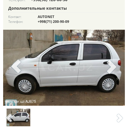
Дополнительные контакты
Контакт:
AUTONET
Телефон:
+998(71) 200-90-09