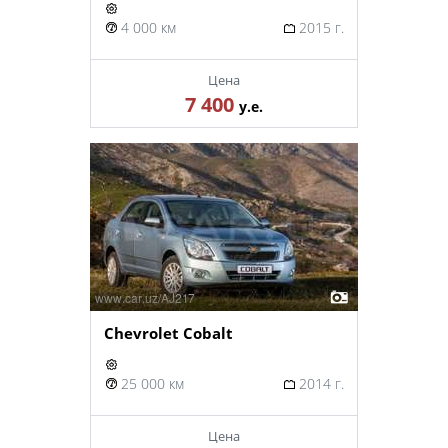
4 000 км
2015 г.
Цена
7 400
у.е.
Chevrolet Cobalt
25 000 км
2014 г.
Цена