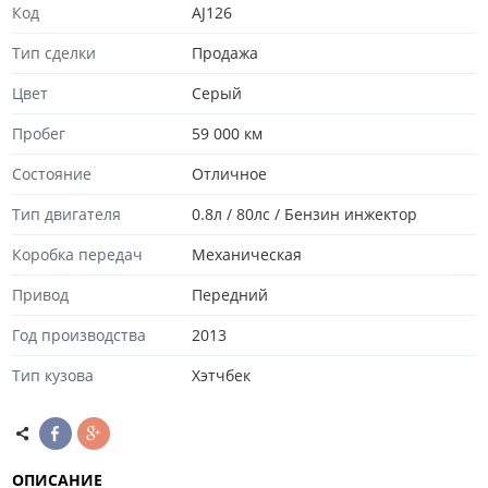
Код
AJ126
Тип сделки
Продажа
Цвет
Серый
Пробег
59 000 км
Состояние
Отличноe
Тип двигателя
0.8л / 80лс / Бензин инжектор
Коробка передач
Механическая
Привод
Передний
Год производства
2013
Тип кузова
Хэтчбек
ОПИСАНИЕ