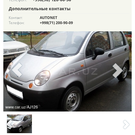
Дополнительные контакты
Контакт:
AUTONET
Телефон:
+998(71) 200-90-09