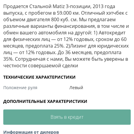
Продается Стальной Matiz 3-позиции, 2013 года
выпуска, с пробегом в 59.000 км. Отличный хэтчбек с
объемом двигателя 800 куб. см. Мы предлагаем
различные варианты финансирования, в том числе и
обмен вашего автомобиля на другой: 1) Автокредит
для физических лиц — от 12% годовых, сроком до 60
месяцев, предоплата 25%. 2)Лизинг для юридических
лиц — от 12% годовых. До 36 месяцев, предоплата
35%. Сотрудничая с нами, Вы можете быть уверены в
честности совершаемой сделки
ТЕХНИЧЕСКИЕ ХАРАКТЕРИСТИКИ
Положение руля
Левый
ДОПОЛНИТЕЛЬНЫЕ ХАРАКТЕРИСТИКИ
Взять в кредит
Информация от дилеров