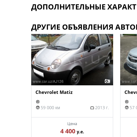
ДОПОЛНИТЕЛЬНЫЕ ХАРАКТ
ДРУГИЕ ОБЪЯВЛЕНИЯ АВТО
Chevrolet Matiz
Chevr
59 000 км
2013 г.
57 
Цена
4 400
у.е.