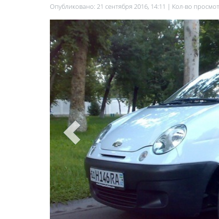
Опубликовано: 21 сентября 2016, 14:11 | Кол-во просмо