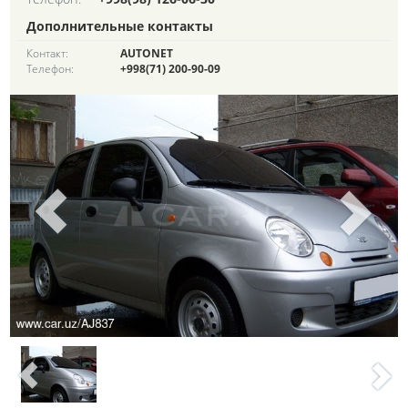
Дополнительные контакты
Контакт:
AUTONET
Телефон:
+998(71) 200-90-09