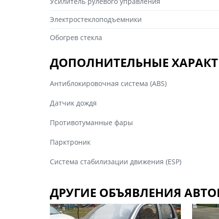
Усилитель рулевого управления
Электростеклоподъемники
Обогрев стекла
ДОПОЛНИТЕЛЬНЫЕ ХАРАКТ
Антиблокировочная система (ABS)
Датчик дождя
Противотуманные фары
Парктроник
Система стабилизации движения (ESP)
ДРУГИЕ ОБЪЯВЛЕНИЯ АВТО