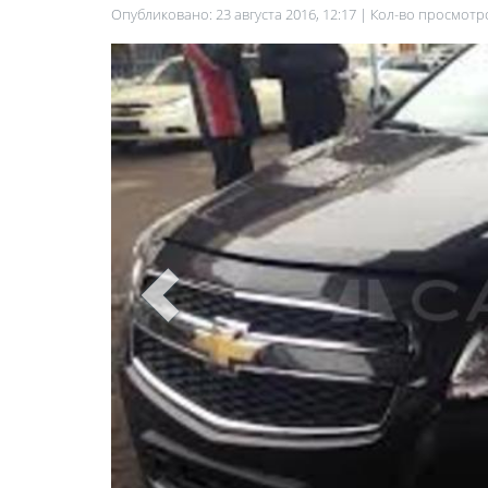
Опубликовано: 23 августа 2016, 12:17 | Кол-во просмотр