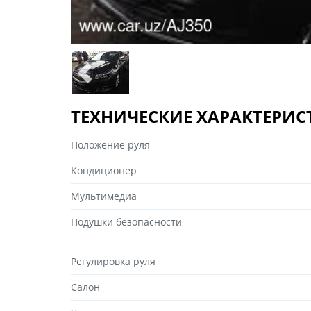
ТЕХНИЧЕСКИЕ ХАРАКТЕРИ
Положение руля
Кондиционер
Мультимедиа
Подушки безопасности
Регулировка руля
Салон