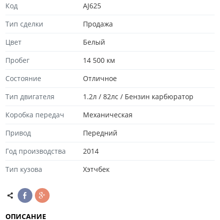
Код
AJ625
Тип сделки
Продажа
Цвет
Белый
Пробег
14 500 км
Состояние
Отличноe
Тип двигателя
1.2л / 82лс / Бензин карбюратор
Коробка передач
Механическая
Привод
Передний
Год производства
2014
Тип кузова
Хэтчбек
ОПИСАНИЕ