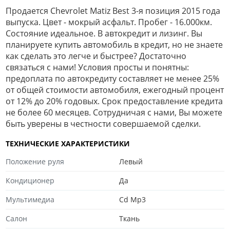
Продается Chevrolet Matiz Best 3-я позиция 2015 года
выпуска. Цвет - мокрый асфальт. Пробег - 16.000км.
Состояние идеальное. В автокредит и лизинг. Вы
планируете купить автомобиль в кредит, но не знаете
как сделать это легче и быстрее? Достаточно
связаться с нами! Условия просты и понятны:
предоплата по автокредиту составляет не менее 25%
от общей стоимости автомобиля, ежегодный процент
от 12% до 20% годовых. Срок предоставление кредита
не более 60 месяцев. Сотрудничая с нами, Вы можете
быть уверены в честности совершаемой сделки.
ТЕХНИЧЕСКИЕ ХАРАКТЕРИСТИКИ
Положение руля
Левый
Кондиционер
Да
Мультимедиа
Cd Mp3
Салон
Ткань