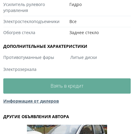
Усилитель рулевого
Гидро
управления
Электростеклоподъемники
Все
Обогрев стекла
Заднее стекло
ДОПОЛНИТЕЛЬНЫЕ ХАРАКТЕРИСТИКИ
Противотуманные фары
Литые диски
Электрозеркала
Взять в кредит
Информация от дилеров
ДРУГИЕ ОБЪЯВЛЕНИЯ АВТОРА