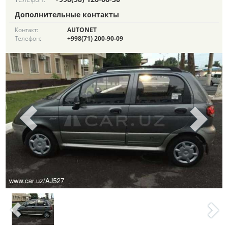
Дополнительные контакты
Контакт:
AUTONET
Телефон:
+998(71) 200-90-09