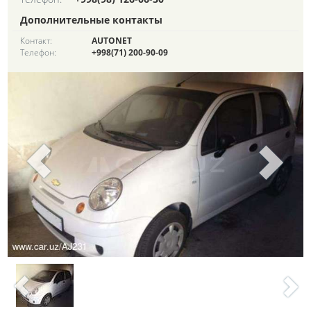
Дополнительные контакты
Контакт:
AUTONET
Телефон:
+998(71) 200-90-09