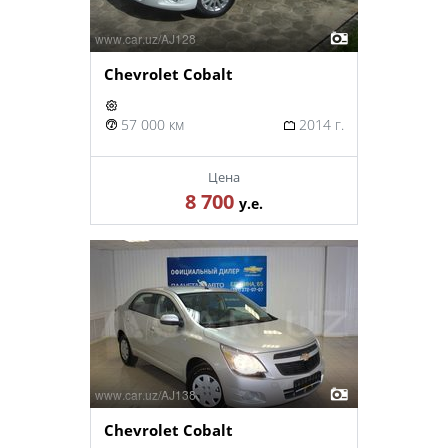
Chevrolet Cobalt
57 000 км
2014 г.
Цена
8 700
у.е.
Chevrolet Cobalt