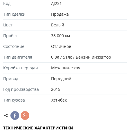
Код
AJ231
Тип сделки
Продажа
Цвет
Белый
Пробег
38 000 км
Состояние
Отличноe
Тип двигателя
0.8л / 51лс / Бензин инжектор
Коробка передач
Механическая
Привод
Передний
Год производства
2015
Тип кузова
Хэтчбек
ТЕХНИЧЕСКИЕ ХАРАКТЕРИСТИКИ