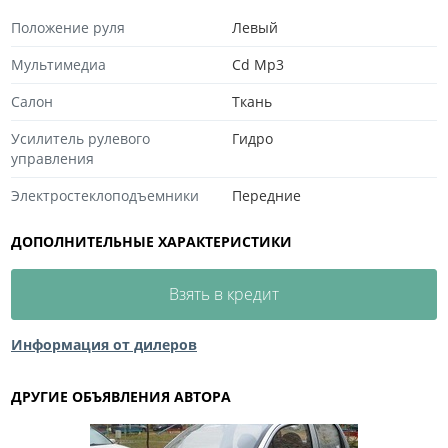
Положение руля
Левый
Мультимедиа
Cd Mp3
Салон
Ткань
Усилитель рулевого
Гидро
управления
Электростеклоподъемники
Передние
ДОПОЛНИТЕЛЬНЫЕ ХАРАКТЕРИСТИКИ
Взять в кредит
Информация от дилеров
ДРУГИЕ ОБЪЯВЛЕНИЯ АВТОРА