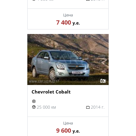
Цена
7 400
у.е.
Chevrolet Cobalt
25 000 км
2014 г.
Цена
9 600
у.е.