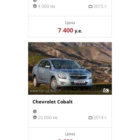
4 000 км
2015 г.
Цена
7 400
у.е.
Chevrolet Cobalt
25 000 км
2014 г.
Цена