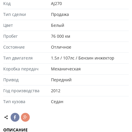
Код
AJ270
Тип сделки
Продажа
Цвет
Белый
Пробег
76 000 км
Состояние
Отличноe
Тип двигателя
1.5л / 107лс / Бензин инжектор
Коробка передач
Механическая
Привод
Передний
Год производства
2012
Тип кузова
Седан
ОПИСАНИЕ