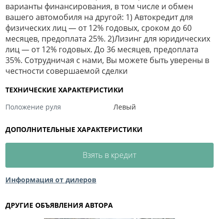
варианты финансирования, в том числе и обмен
вашего автомобиля на другой: 1) Автокредит для
физических лиц — от 12% годовых, сроком до 60
месяцев, предоплата 25%. 2)Лизинг для юридических
лиц — от 12% годовых. До 36 месяцев, предоплата
35%. Сотрудничая с нами, Вы можете быть уверены в
честности совершаемой сделки
ТЕХНИЧЕСКИЕ ХАРАКТЕРИСТИКИ
Положение руля
Левый
ДОПОЛНИТЕЛЬНЫЕ ХАРАКТЕРИСТИКИ
Взять в кредит
Информация от дилеров
ДРУГИЕ ОБЪЯВЛЕНИЯ АВТОРА