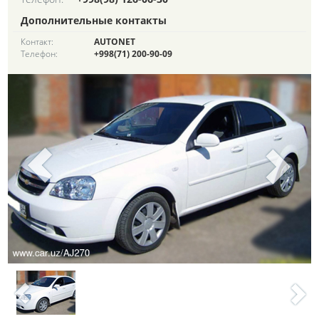
Дополнительные контакты
Контакт:
AUTONET
Телефон:
+998(71) 200-90-09