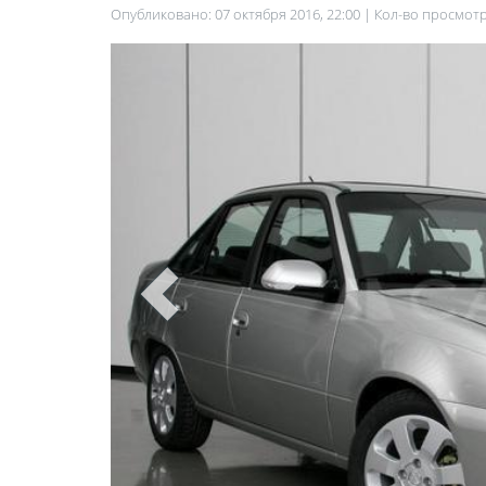
Опубликовано: 07 октября 2016, 22:00 | Кол-во просмотр