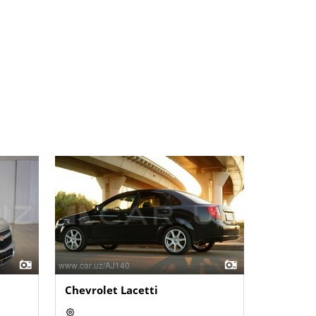
Chevrolet Lacetti