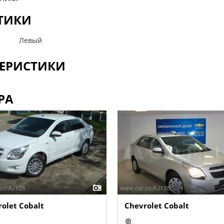
СТИКИ
Левый
ЕРИСТИКИ
РА
olet Cobalt
Chevrolet Cobalt