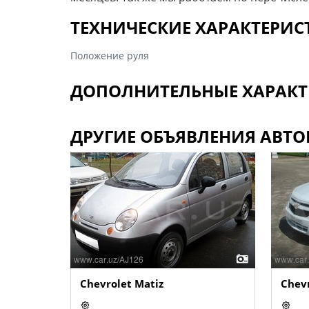
ТЕХНИЧЕСКИЕ ХАРАКТЕРИ
Положение руля
ДОПОЛНИТЕЛЬНЫЕ ХАРАКТ
ДРУГИЕ ОБЪЯВЛЕНИЯ АВТО
Chevrolet Matiz
Chevr