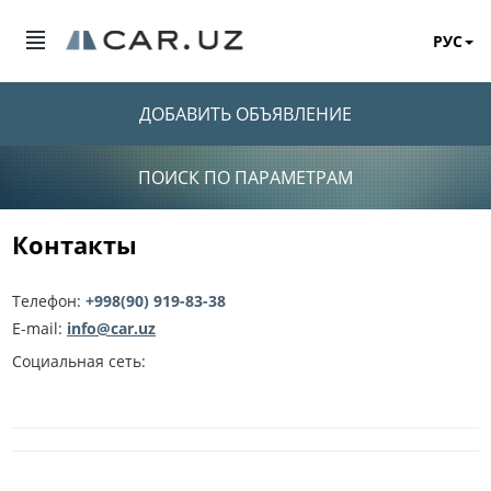
РУС
ДОБАВИТЬ ОБЪЯВЛЕНИЕ
ПОИСК ПО ПАРАМЕТРАМ
Контакты
Телефон:
+998(90) 919-83-38
E-mail:
info@car.uz
Социальная сеть: