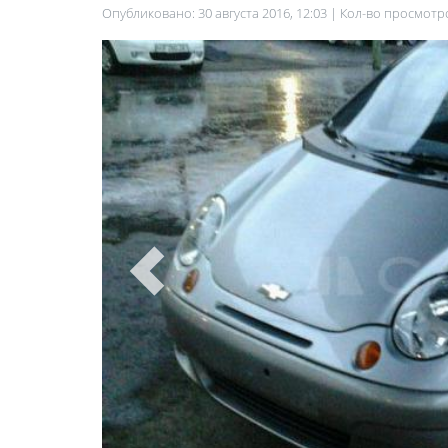
Опубликовано: 30 августа 2016, 12:03 | Кол-во просмотр