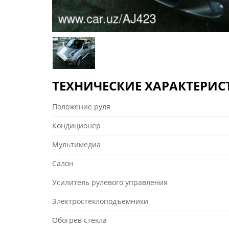
ТЕХНИЧЕСКИЕ ХАРАКТЕРИ
Положение руля
Кондиционер
Мультимедиа
Салон
Усилитель рулевого управления
Электростеклоподъемники
Обогрев стекла