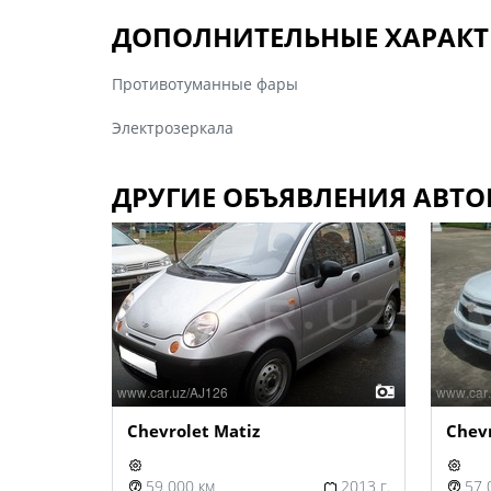
ДОПОЛНИТЕЛЬНЫЕ ХАРАКТ
Противотуманные фары
Электрозеркала
ДРУГИЕ ОБЪЯВЛЕНИЯ АВТО
Chevrolet Matiz
Chevr
59 000 км
2013 г.
57 