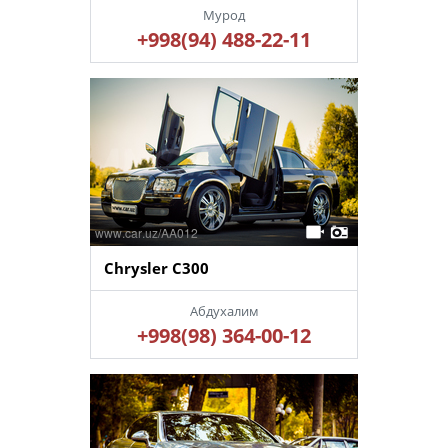
Мурод
+998(94) 488-22-11
Chrysler C300
Абдухалим
+998(98) 364-00-12