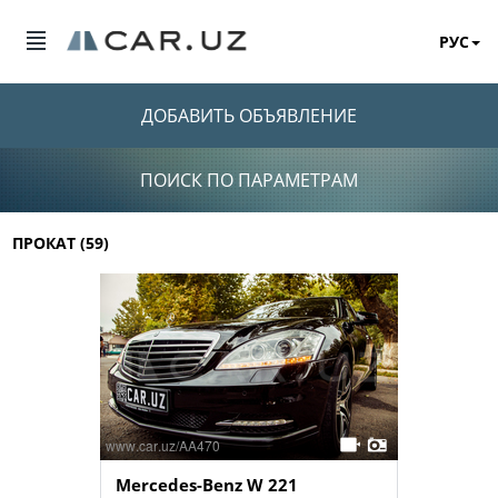
РУС
ДОБАВИТЬ ОБЪЯВЛЕНИЕ
ПОИСК ПО ПАРАМЕТРАМ
ПРОКАТ (59)
Mercedes-Benz W 221