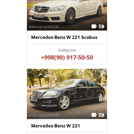
Mercedes-Benz W 221 brabus
Хайрулла
+998(90) 917-50-50
Mercedes-Benz W 221