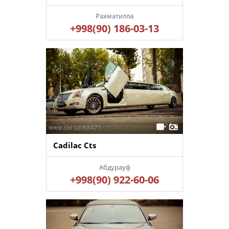
Рахматилла
+998(90) 186-03-13
Cadilac Cts
Абдурауф
+998(90) 922-60-06