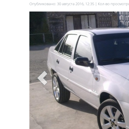
Опубликовано: 30 августа 2016, 12:35 | Кол-во просмотр