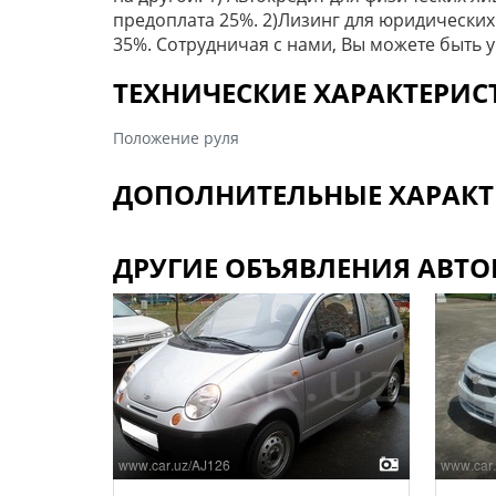
предоплата 25%. 2)Лизинг для юридических
35%. Сотрудничая с нами, Вы можете быть 
ТЕХНИЧЕСКИЕ ХАРАКТЕРИ
Положение руля
ДОПОЛНИТЕЛЬНЫЕ ХАРАКТ
ДРУГИЕ ОБЪЯВЛЕНИЯ АВТО