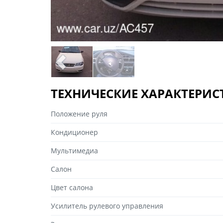
ТЕХНИЧЕСКИЕ ХАРАКТЕРИ
Положение руля
Кондиционер
Мультимедиа
Салон
Цвет салона
Усилитель рулевого управления