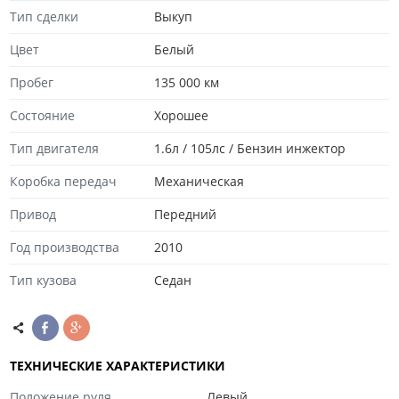
Тип сделки
Выкуп
Цвет
Белый
Пробег
135 000 км
Состояние
Хорошee
Тип двигателя
1.6л / 105лс / Бензин инжектор
Коробка передач
Механическая
Привод
Передний
Год производства
2010
Тип кузова
Седан
ТЕХНИЧЕСКИЕ ХАРАКТЕРИСТИКИ
Положение руля
Левый