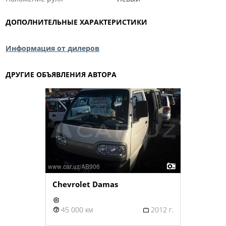
ДОПОЛНИТЕЛЬНЫЕ ХАРАКТЕРИСТИКИ
Информация от дилеров
ДРУГИЕ ОБЪЯВЛЕНИЯ АВТОРА
Chevrolet Damas
45 000 км
2012 г.