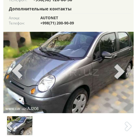
Дополнительные контакты
Алоқа:
AUTONET
Телефон:
+998(71) 200-90-09