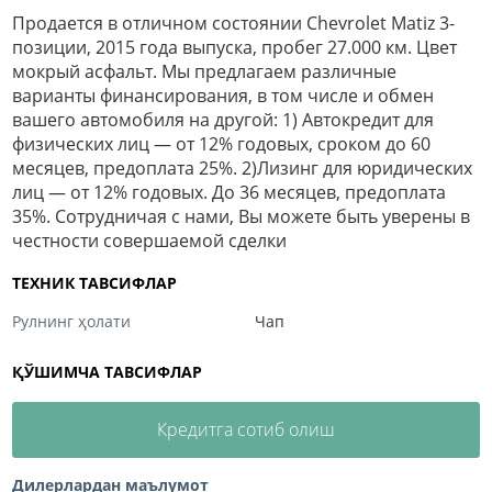
Продается в отличном состоянии Chevrolet Matiz 3-
позиции, 2015 года выпуска, пробег 27.000 км. Цвет
мокрый асфальт. Мы предлагаем различные
варианты финансирования, в том числе и обмен
вашего автомобиля на другой: 1) Автокредит для
физических лиц — от 12% годовых, сроком до 60
месяцев, предоплата 25%. 2)Лизинг для юридических
лиц — от 12% годовых. До 36 месяцев, предоплата
35%. Сотрудничая с нами, Вы можете быть уверены в
честности совершаемой сделки
ТЕХНИК ТАВСИФЛАР
Рулнинг ҳолати
Чап
ҚЎШИМЧА ТАВСИФЛАР
Кредитга сотиб олиш
Дилерлардан маълумот